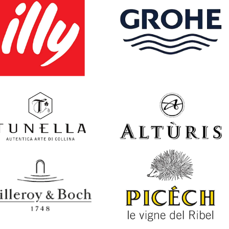
SCOPRI
SCOPRI
SCOPRI
SCOPRI
SCOPRI