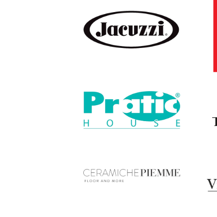
SCOPRI
SCOPRI
SCOPRI