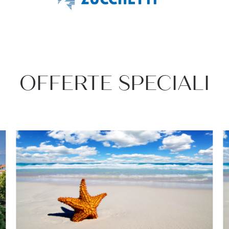
OFFERTE SPECIALI