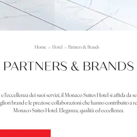
Home
Hotel
Partners & Brands
PARTNERS & BRANDS
à e l’eccellenza dei suoi servizi, il Monaco Suites Hotel si affida da
migliori brand e le preziose collaborazioni che hanno contribuito a
Monaco Suites Hotel. Eleganza, qualità ed eccellenza.