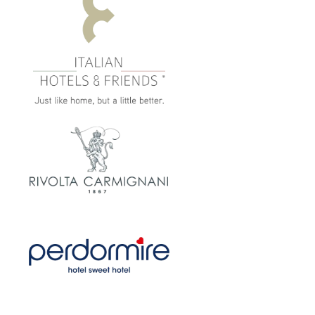
SCOPRI
SCOPRI