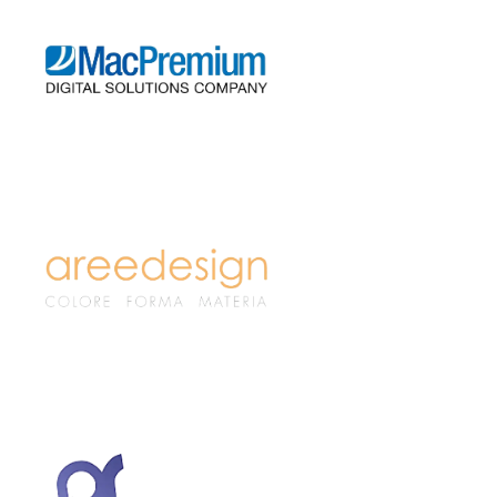
SCOPRI
SCOPRI
SCOPRI