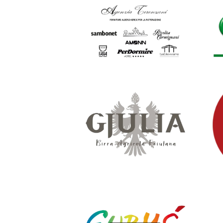
SCOPRI
SCOPRI
SCOPRI