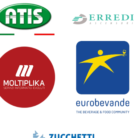
SCOPRI
SCOPRI
SCOPRI