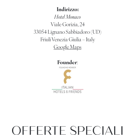
Indirizzo:
Hotel Monaco
Viale Gorizia, 24
33054 Lignano Sabbiadoro (UD)
Friuli Venezia Giulia – Italy
Google Maps
Founder
:
OFFERTE SPECIALI