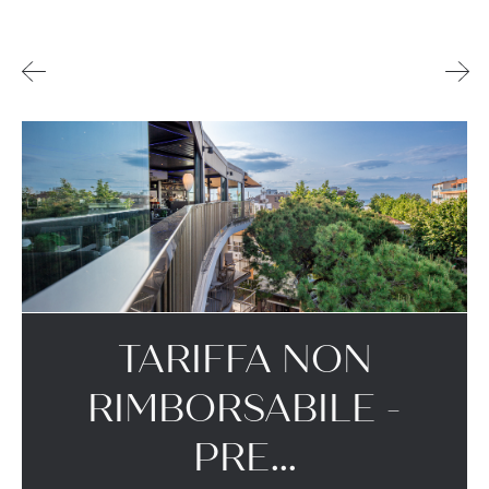
TARIFFA NON
RIMBORSABILE -
PRE...