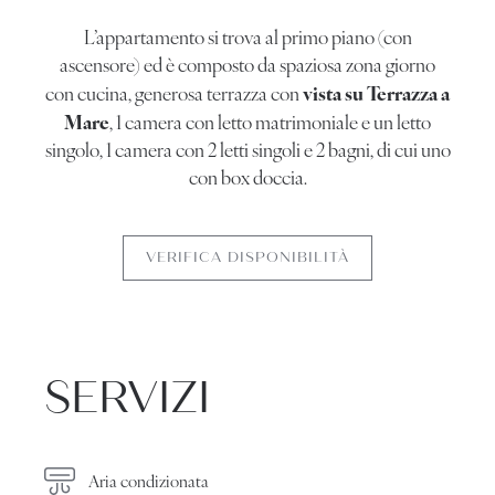
L’appartamento si trova al primo piano (con
ascensore) ed è composto da spaziosa zona giorno
vista su Terrazza a
con cucina, generosa terrazza con
Mare
, 1 camera con letto matrimoniale e un letto
singolo, 1 camera con 2 letti singoli e 2 bagni, di cui uno
con box doccia.
VERIFICA DISPONIBILITÀ
SERVIZI
Aria condizionata