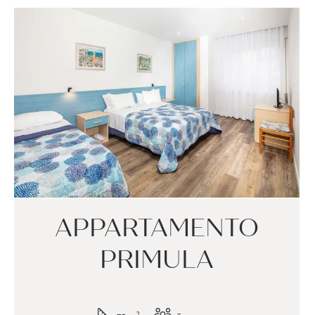
APPARTAMENTO
PRIMULA
2