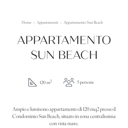
Home
Appartamenti
Appartamento Sun Beach
APPARTAMENTO
SUN BEACH
2
5 persone
120 m
Ampio e lumisono appartamento di 120 mq2 presso il
Condominio Sun Beach, situato in zona centralissima
con vista mare.