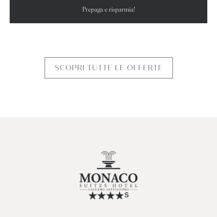
Prepaga e risparmia!
SCOPRI TUTTE LE OFFERTE